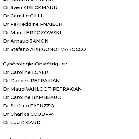
Dr Sven KREICKMANN
Dr Camille GILLI
Dr Fakreddine FNAIECH
Dr Maud BRZOZOWSKI
Dr Arnaud JAMON
Dr Stefano ARRIGONOI MAROCCO
Gynécologie-Obstétrique :
Dr Caroline LOYER
Dr Damien PETRAKIAN
Dr Maud VANLOOT-PETRAKIAN
Dr Caroline RAMBEAUD
Dr Stefano FATUZZO
Dr Charles COUDRAY
Dr Lou RICAUD