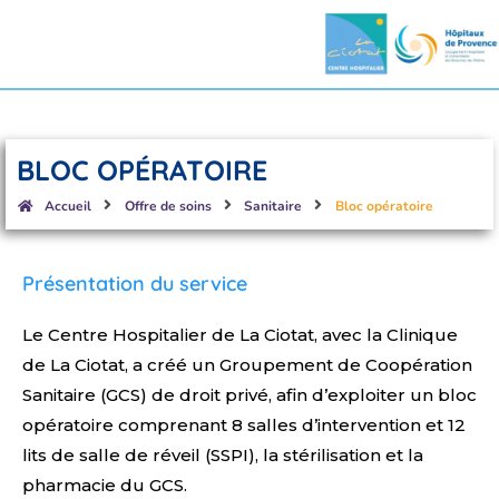
BLOC OPÉRATOIRE
Accueil
Offre de soins
Sanitaire
Bloc opératoire
Présentation du service
Le Centre Hospitalier de La Ciotat, avec la Clinique
de La Ciotat, a créé un Groupement de Coopération
Sanitaire (GCS) de droit privé, afin d’exploiter un bloc
opératoire comprenant 8 salles d’intervention et 12
lits de salle de réveil (SSPI), la stérilisation et la
pharmacie du GCS.