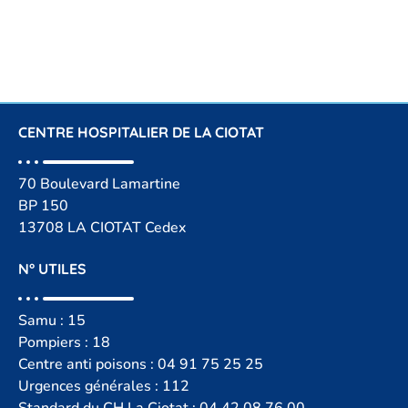
CENTRE HOSPITALIER DE LA CIOTAT
70 Boulevard Lamartine
BP 150
13708 LA CIOTAT Cedex
N° UTILES
Samu : 15
Pompiers : 18
Centre anti poisons :
04 91 75 25 25
Urgences générales : 112