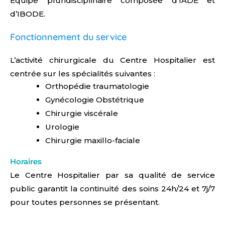
Equipe pluridisciplinaire composée d’IADE et
d’IBODE.
Fonctionnement du service
L’activité chirurgicale du Centre Hospitalier est
centrée sur les spécialités suivantes :
Orthopédie traumatologie
Gynécologie Obstétrique
Chirurgie viscérale
Urologie
Chirurgie maxillo-faciale
Horaires
Le Centre Hospitalier par sa qualité de service
public garantit la continuité des soins 24h/24 et 7j/7
pour toutes personnes se présentant.