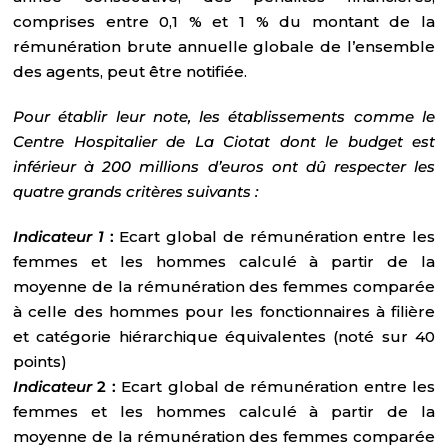
comprises entre 0,1 % et 1 % du montant de la
rémunération brute annuelle globale de l’ensemble
des agents, peut être notifiée.
Pour établir leur note, les établissements comme le
Centre Hospitalier de La Ciotat dont le budget est
inférieur à 200 millions d’euros ont dû respecter les
quatre grands critères suivants :
Indicateur 1
:
Ecart global de rémunération entre les
femmes et les hommes calculé à partir de la
moyenne de la rémunération des femmes comparée
à celle des hommes pour les fonctionnaires à filière
et catégorie hiérarchique équivalentes (noté sur 40
points)
Indicateur
2 :
Ecart global de rémunération entre les
femmes et les hommes calculé à partir de la
moyenne de la rémunération des femmes comparée