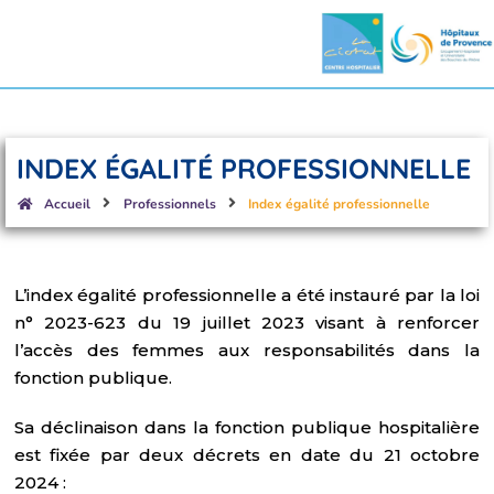
INDEX ÉGALITÉ PROFESSIONNELLE
Accueil
Professionnels
Index égalité professionnelle
L’index égalité professionnelle a été instauré par la loi
n° 2023-623 du 19 juillet 2023 visant à renforcer
l’accès des femmes aux responsabilités dans la
fonction publique.
Sa déclinaison dans la fonction publique hospitalière
est fixée par deux décrets en date du 21 octobre
2024 :