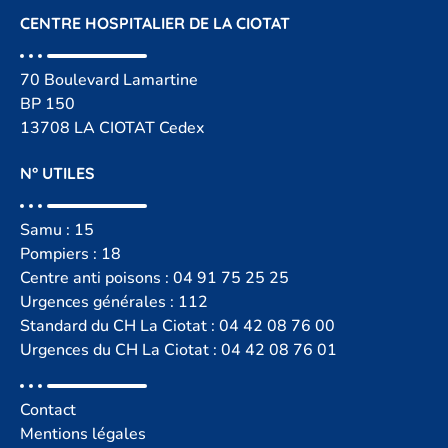
CENTRE HOSPITALIER DE LA CIOTAT
70 Boulevard Lamartine
BP 150
13708 LA CIOTAT Cedex
N° UTILES
Samu : 15
Pompiers : 18
Centre anti poisons :
04 91 75 25 25
Urgences générales : 112
Standard du CH La Ciotat : 04 42 08 76 00
Urgences du CH La Ciotat : 04 42 08 76 01
Contact
Mentions légales