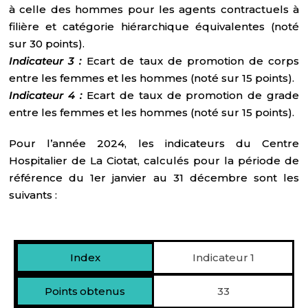
à celle des hommes pour les agents contractuels à
filière et catégorie hiérarchique équivalentes (noté
sur 30 points).
Indicateur 3 :
Ecart de taux de promotion de corps
entre les femmes et les hommes (noté sur 15 points).
Indicateur 4 :
Ecart de taux de promotion de grade
entre les femmes et les hommes (noté sur 15 points).
Pour l’année 2024, les indicateurs du Centre
Hospitalier de La Ciotat, calculés pour la période de
référence du 1er janvier au 31 décembre sont les
suivants :
Indicateur 1
33