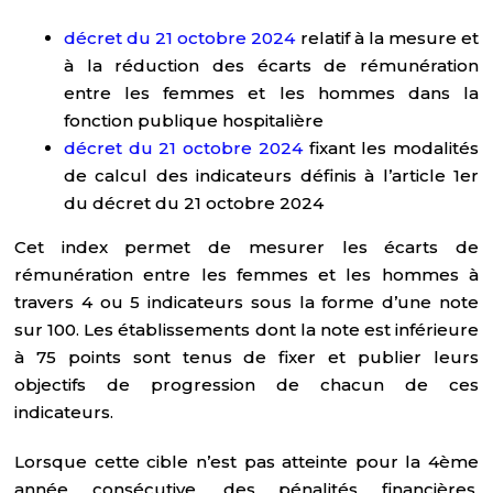
décret du 21 octobre 2024
relatif à la mesure et
à la réduction des écarts de rémunération
entre les femmes et les hommes dans la
fonction publique hospitalière
décret du 21 octobre 2024
fixant les modalités
de calcul des indicateurs définis à l’article 1er
du décret du 21 octobre 2024
Cet index permet de mesurer les écarts de
rémunération entre les femmes et les hommes à
travers 4 ou 5 indicateurs sous la forme d’une note
sur 100. Les établissements dont la note est inférieure
à 75 points sont tenus de fixer et publier leurs
objectifs de progression de chacun de ces
indicateurs.
Lorsque cette cible n’est pas atteinte pour la 4ème
année consécutive, des pénalités financières,