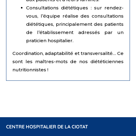
Consultations diététiques : sur rendez-
vous, l’équipe réalise des consultations
diététiques, principalement des patients
de l’établissement adressés par un
praticien hospitalier.
Coordination, adaptabilité et transversalité… Ce
sont les maîtres-mots de nos diététiciennes
nutritionnistes !
CENTRE HOSPITALIER DE LA CIOTAT