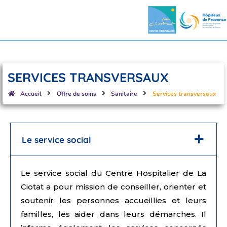
SERVICES TRANSVERSAUX
Accueil
Offre de soins
Sanitaire
Services transversaux
Le service social
Le service social du Centre Hospitalier de La
Ciotat a pour mission de conseiller, orienter et
soutenir les personnes accueillies et leurs
familles, les aider dans leurs démarches. Il