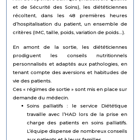
et de Sécurité des Soins), les diététiciennes
récoltent, dans les 48 premières heures
d’hospitalisation du patient, un ensemble de
critères (IMC, taille, poids, variation de poids…).
En amont de la sortie, les diététiciennes
prodiguent les conseils nutritionnels
personnalisés et adaptés aux pathologies, en
tenant compte des aversions et habitudes de
vie des patients.
Ces « régimes de sortie » sont mis en place sur
demande du médecin.
Soins palliatifs : le service Diététique
travaille avec l’HAD lors de la prise en
charge des patients en soins palliatifs.
L’équipe dispense de nombreux conseils
aux patients et à leurs familles.