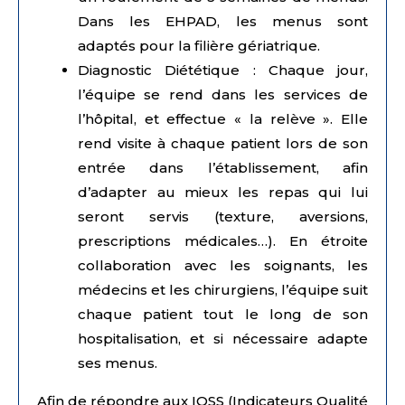
Dans les EHPAD, les menus sont
adaptés pour la filière gériatrique.
Diagnostic Diététique : Chaque jour,
l’équipe se rend dans les services de
l’hôpital, et effectue « la relève ». Elle
rend visite à chaque patient lors de son
entrée dans l’établissement, afin
d’adapter au mieux les repas qui lui
seront servis (texture, aversions,
prescriptions médicales…). En étroite
collaboration avec les soignants, les
médecins et les chirurgiens, l’équipe suit
chaque patient tout le long de son
hospitalisation, et si nécessaire adapte
ses menus.
Afin de répondre aux IQSS (Indicateurs Qualité