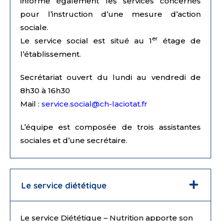
informe également les services concernés
pour l’instruction d’une mesure d’action
sociale.
er
Le service social est situé au 1
étage de
l’établissement.
Secrétariat ouvert du lundi au vendredi de
8h30 à 16h30
Mail :
service.social@ch-laciotat.fr
L’équipe est composée de trois assistantes
sociales et d’une secrétaire.
Le service diététique
Le service Diététique – Nutrition apporte son