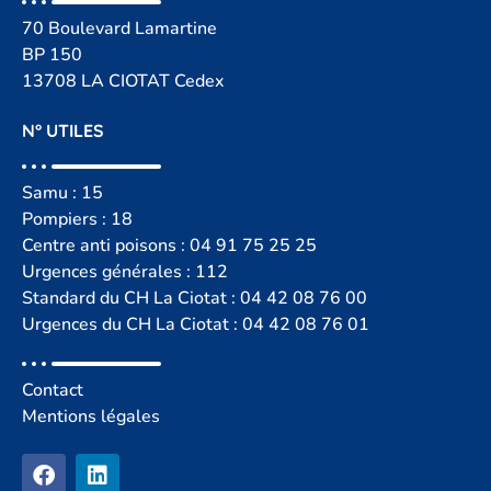
70 Boulevard Lamartine
BP 150
13708 LA CIOTAT Cedex
N° UTILES
Samu : 15
Pompiers : 18
Centre anti poisons :
04 91 75 25 25
Urgences générales : 112
Standard du CH La Ciotat : 04 42 08 76 00
Urgences du CH La Ciotat : 04 42 08 76 01
Contact
Mentions légales