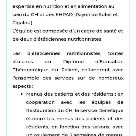
expertise en nutrition et en alimentation au
sein du CH et des EHPAD (Rayon de Soleil et
Cigalou).
L’équipe est composée d’un cadre de santé et
de deux diététiciennes nutritionnistes.
Les diététiciennes nutritionnistes, toutes
titulaires du Diplôme d’Education
Thérapeutique du Patient, collaborent avec
l’ensemble des services sur de nombreux
aspects :
Menus des patients et des résidents : en
coopération avec les équipes de
Restauration du CH, le service Diététique
élabore les menus des patients et des
résidents, en fonction des saisons, avec
un roulement de 3 semaines de menus.