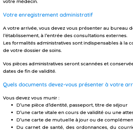
votre médecin.
Votre enregistrement administratif
A votre arrivée, vous devez vous présenter au bureau de
l’établissement, à l’entrée des consultations externes.
Les formalités administratives sont indispensables à la co
de votre dossier de soins.
Vos pièces administratives seront scannées et conservé
dates de fin de validité.
Quels documents devez-vous présenter à votre arr
Vous devez vous munir :
D’une pièce d’identité, passeport, titre de séjour
D’une carte vitale en cours de validité ou une atte
D’une carte de mutuelle à jour ou de complément
Du carnet de santé, des ordonnances, du courri