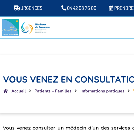
URGENCES
04 42 08 76 00
PRENDRE
VOUS VENEZ EN CONSULTATI
Accueil
Patients – Familles
Informations pratiques
Vous venez consulter un médecin d’un des services d