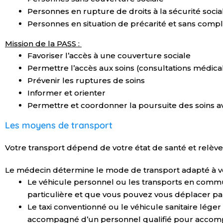
Personnes en rupture de droits à la sécurité socia
Personnes en situation de précarité et sans comp
Mission de la PASS :
Favoriser l’accès à une couverture sociale
Permettre l’accès aux soins (consultations médical
Prévenir les ruptures de soins
Informer et orienter
Permettre et coordonner la poursuite des soins av
Les moyens de transport
Votre transport dépend de votre état de santé et relève
Le médecin détermine le mode de transport adapté à vot
Le véhicule personnel ou les transports en commu
particulière et que vous pouvez vous déplacer p
Le taxi conventionné ou le véhicule sanitaire léger 
accompagné d’un personnel qualifié pour accomplir