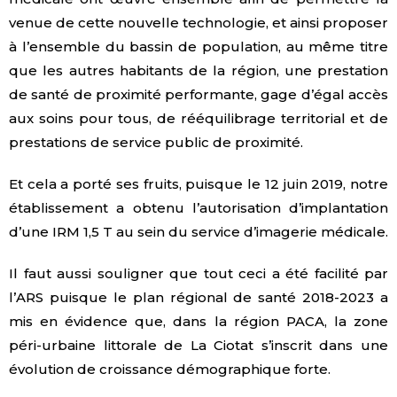
venue de cette nouvelle technologie, et ainsi proposer
à l’ensemble du bassin de population, au même titre
que les autres habitants de la région, une prestation
de santé de proximité performante, gage d’égal accès
aux soins pour tous, de rééquilibrage territorial et de
prestations de service public de proximité.
Et cela a porté ses fruits, puisque le 12 juin 2019, notre
établissement a obtenu l’autorisation d’implantation
d’une IRM 1,5 T au sein du service d’imagerie médicale.
Il faut aussi souligner que tout ceci a été facilité par
l’ARS puisque le plan régional de santé 2018-2023 a
mis en évidence que, dans la région PACA, la zone
péri-urbaine littorale de La Ciotat s’inscrit dans une
évolution de croissance démographique forte.