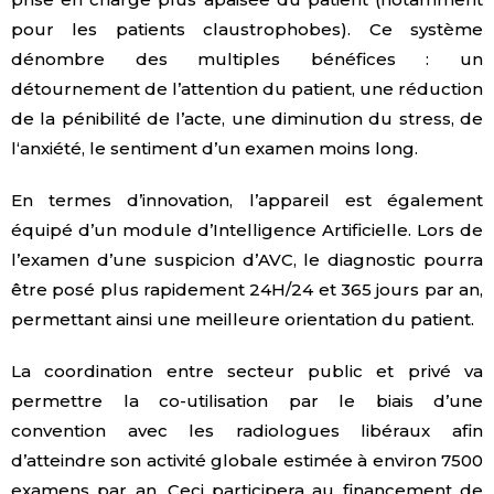
pour les patients claustrophobes). Ce système
dénombre des multiples bénéfices : un
détournement de l’attention du patient, une réduction
de la pénibilité de l’acte, une diminution du stress, de
l‘anxiété, le sentiment d’un examen moins long.
En termes d’innovation, l’appareil est également
équipé d’un module d’Intelligence Artificielle. Lors de
l’examen d’une suspicion d’AVC, le diagnostic pourra
être posé plus rapidement 24H/24 et 365 jours par an,
permettant ainsi une meilleure orientation du patient.
La coordination entre secteur public et privé va
permettre la co-utilisation par le biais d’une
convention avec les radiologues libéraux afin
d’atteindre son activité globale estimée à environ 7500
examens par an. Ceci participera au financement de