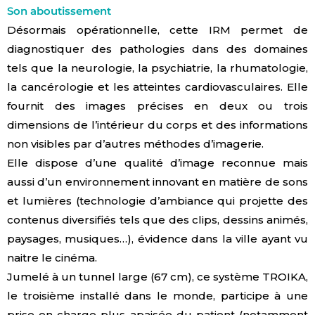
Son aboutissement
Désormais opérationnelle, cette IRM permet de
diagnostiquer des pathologies dans des domaines
tels que la neurologie, la psychiatrie, la rhumatologie,
la cancérologie et les atteintes cardiovasculaires. Elle
fournit des images précises en deux ou trois
dimensions de l’intérieur du corps et des informations
non visibles par d’autres méthodes d’imagerie.
Elle dispose d’une qualité d’image reconnue mais
aussi d’un environnement innovant en matière de sons
et lumières (technologie d’ambiance qui projette des
contenus diversifiés tels que des clips, dessins animés,
paysages, musiques…), évidence dans la ville ayant vu
naitre le cinéma.
Jumelé à un tunnel large (67 cm), ce système TROIKA,
le troisième installé dans le monde, participe à une
prise en charge plus apaisée du patient (notamment