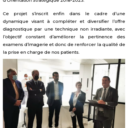
d’Orientation Stratégique 2018-2023.
Ce projet s’inscrit enfin dans le cadre d’une
dynamique visant à compléter et diversifier l’offre
diagnostique par une technique non irradiante, avec
l’objectif constant d’améliorer la pertinence des
examens d’imagerie et donc de renforcer la qualité de
la prise en charge de nos patients.