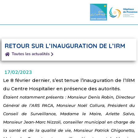
RETOUR SUR L’INAUGURATION DE L’IRM
Toutes les actualités
17/02/2023
Le 8 février dernier, s’est tenue l’inauguration de l’IRM
du Centre Hospitalier en présence des autorités.
Étaient notamment présents : Monsieur Denis Robin, Directeur
Général de l’ARS PACA, Monsieur Noël Collura, Président du
Conseil de Surveillance, Madame le Maire, Arlette Salvo,
Monsieur Jean-Marc Nizzoli, conseiller municipal en charge de
la santé et de la qualité de vie, Monsieur Patrick Ghigonetto,