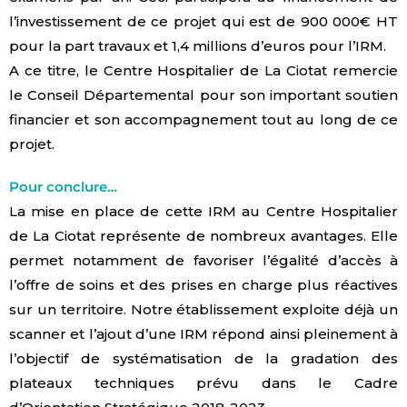
l’investissement de ce projet qui est de 900 000€ HT
pour la part travaux et 1,4 millions d’euros pour l’IRM.
A ce titre, le Centre Hospitalier de La Ciotat remercie
le Conseil Départemental pour son important soutien
financier et son accompagnement tout au long de ce
projet.
Pour conclure…
La mise en place de cette IRM au Centre Hospitalier
de La Ciotat représente de nombreux avantages. Elle
permet notamment de favoriser l’égalité d’accès à
l’offre de soins et des prises en charge plus réactives
sur un territoire. Notre établissement exploite déjà un
scanner et l’ajout d’une IRM répond ainsi pleinement à
l’objectif de systématisation de la gradation des
plateaux techniques prévu dans le Cadre