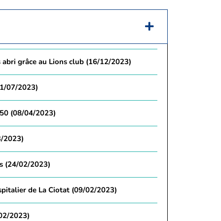
 abri grâce au Lions club (16/12/2023)
21/07/2023)
 50 (08/04/2023)
3/2023)
s (24/02/2023)
pitalier de La Ciotat (09/02/2023)
/02/2023)