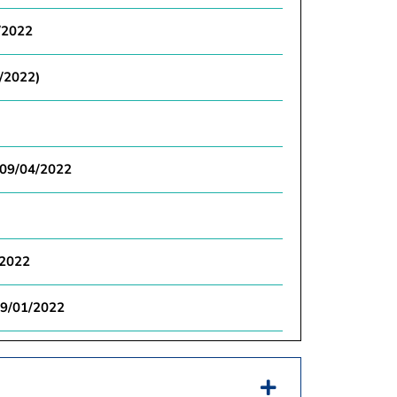
7/2022
5/2022)
e 09/04/2022
/2022
 09/01/2022