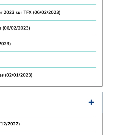
er 2023 sur TFX (06/02/2023)
e (06/02/2023)
2023)
es (02/01/2023)
/12/2022)