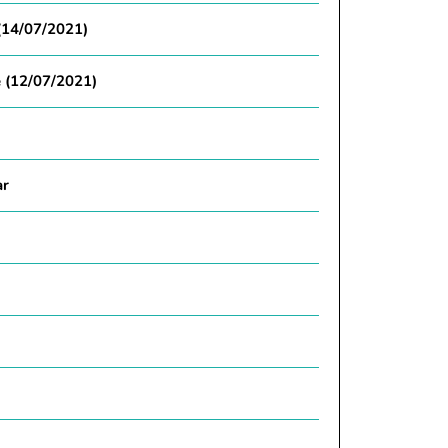
 (14/07/2021)
e (12/07/2021)
ar
i