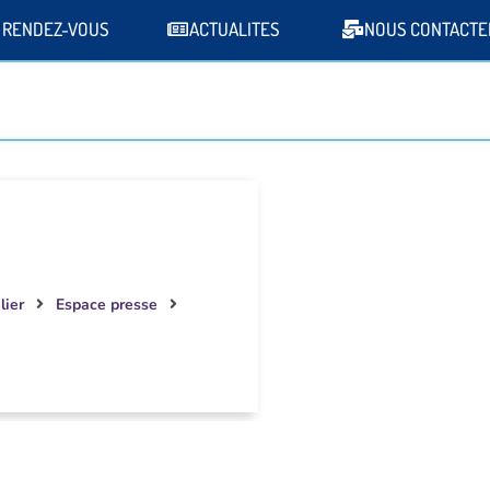
 RENDEZ-VOUS
ACTUALITES
NOUS CONTACTE
lier
Espace presse