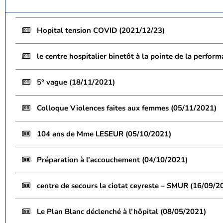
Hopital tension COVID (2021/12/23)
le centre hospitalier binetôt à la pointe de la perfor
5° vague (18/11/2021)
Colloque Violences faites aux femmes (05/11/2021)
104 ans de Mme LESEUR (05/10/2021)
Préparation à l’accouchement (04/10/2021)
centre de secours la ciotat ceyreste – SMUR (16/09/2
Le Plan Blanc déclenché à l’hôpital (08/05/2021)