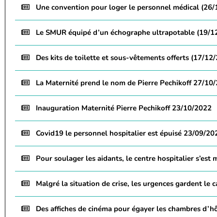
Une convention pour loger le personnel médical (26
Le SMUR équipé d’un échographe ultrapotable (19/1
Des kits de toilette et sous-vêtements offerts (17/12
La Maternité prend le nom de Pierre Pechikoff 27/10
Inauguration Maternité Pierre Pechikoff 23/10/2022
Covid19 le personnel hospitalier est épuisé 23/09/20
Pour soulager les aidants, le centre hospitalier s’est
Malgré la situation de crise, les urgences gardent le
Des affiches de cinéma pour égayer les chambres d’h