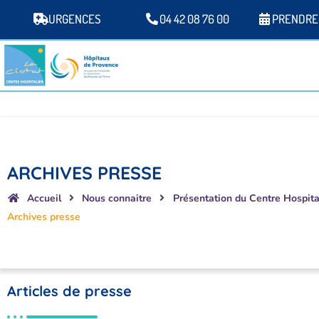
URGENCES
04 42 08 76 00
PRENDRE
ARCHIVES PRESSE
Accueil
Nous connaitre
Présentation du Centre Hospita
Archives presse
Articles de presse