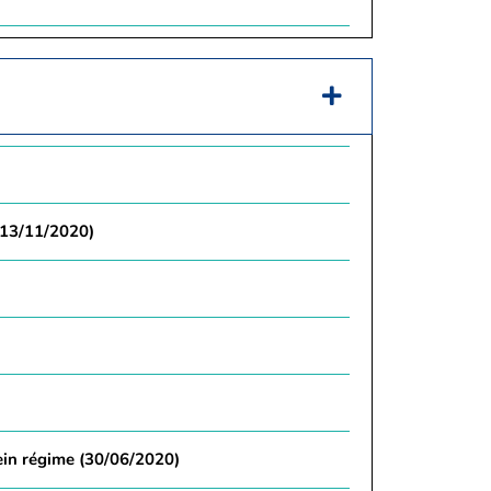
 (13/11/2020)
ein régime (30/06/2020)