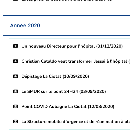
Année 2020
Un nouveau Directeur pour l’hôpital (01/12/2020)
Christian Cataldo veut transformer l’essai à l’hôpital
Dépistage La Ciotat (10/09/2020)
Le SMUR sur le pont 24H24 (03/09/2020)
Point COVID Aubagne La Ciotat (12/08/2020)
La Structure mobile d’urgence et de réanimation à pl