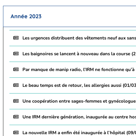
Année 2023
Les urgences distribuent des vêtements neuf aux sans
Les baignoires se lancent à nouveau dans la course (
Par manque de manip radio, l’IRM ne fonctionne qu’à
Le beau temps est de retour, les allergies aussi (01/0
Une coopération entre sages-femmes et gynécologue
Une IRM dernière génération, inaugurée au centre hos
La nouvelle IRM a enfin été inaugurée à l’hôpital (09