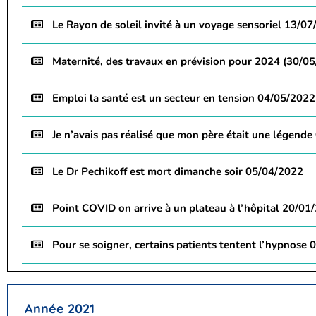
Le Rayon de soleil invité à un voyage sensoriel 13/0
Maternité, des travaux en prévision pour 2024 (30/0
Emploi la santé est un secteur en tension 04/05/2022
Je n’avais pas réalisé que mon père était une légend
Le Dr Pechikoff est mort dimanche soir 05/04/2022
Point COVID on arrive à un plateau à l’hôpital 20/01
Pour se soigner, certains patients tentent l’hypnose
Année 2021